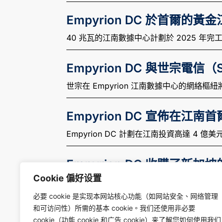
Empyrion DC 於首爾
40 兆瓦的江南數據中心計劃於 2025 年完
Empyrion DC 與世宗電信
世宗在 Empyrion 江南數據中心的網絡樞
Empyrion DC 宣佈在江
Empyrion DC 計劃在江南投資高達 4 億美
Empyrion DC 收購了新加坡
Cookie 偏好设置
SG1 Dodid 數據中心具有超大規模和企業
必要 cookie 是实现本网站核心功能（如网站安全、网络管理
和可访问性）所需的基本 cookie。我们还使用非必要
cookie（功能 cookie 和广告 cookie）来了解您如何使用我们