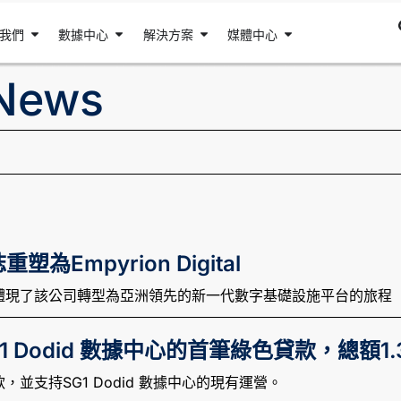
我們
數據中心
解決方案
媒體中心
News
塑為Empyrion Digital
體現了該公司轉型為亞洲領先的新一代數字基礎設施平台的旅程
SG1 Dodid 數據中心的首筆綠色貸款，總額1
並支持SG1 Dodid 數據中心的現有運營。