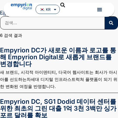
KR
태그: In the News
6
검색 결과
Empyrion DC가 새로운 이름과 로고를 통
해 Empyrion Digital로 새롭게 브랜드를
변경합니다
새 브랜드, 시각적 아이덴티티, 다국어 웹사이트는 회사가 아시
아를 선도하는차세대 디지털 인프라스트럭쳐 플랫폼이 되기 위
한 변화된 여정을 반영합니다.
Empyrion DC, SG1 Dodid 데이터 센터를
위한 최초의 그린 대출 1억 3천 3백만 싱가
포르 달러를 확보