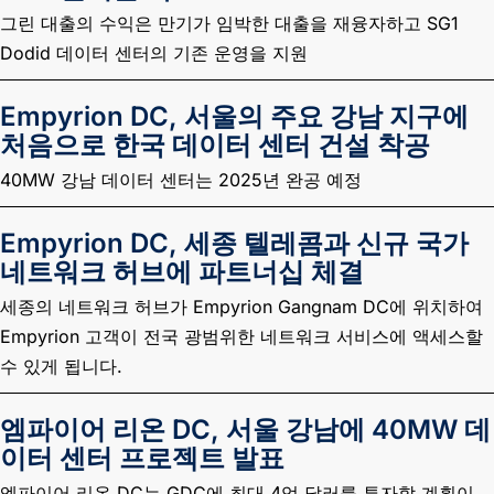
그린 대출의 수익은 만기가 임박한 대출을 재융자하고 SG1
Dodid 데이터 센터의 기존 운영을 지원
Empyrion DC, 서울의 주요 강남 지구에
처음으로 한국 데이터 센터 건설 착공
40MW 강남 데이터 센터는 2025년 완공 예정
Empyrion DC, 세종 텔레콤과 신규 국가
네트워크 허브에 파트너십 체결
세종의 네트워크 허브가 Empyrion Gangnam DC에 위치하여
Empyrion 고객이 전국 광범위한 네트워크 서비스에 액세스할
수 있게 됩니다.
엠파이어 리온 DC, 서울 강남에 40MW 데
이터 센터 프로젝트 발표
엠파이어 리온 DC는 GDC에 최대 4억 달러를 투자할 계획이