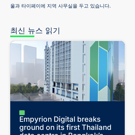
울과 타이페이에 지역 사무실을 두고 있습니다.
최신 뉴스 읽기
Empyrion Digital breaks
ground on its first Thailand