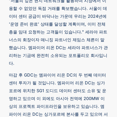
"서울의 깊은 현지 네트워크를 활용하여 시장에서 이
용할 수 없었던 독점 거래를 확보했습니다. 서울이 데
이터 센터 공급이 바닥나는 가운데 우리는 2024년에
'운영 준비 완료' 상태를 달성할 계획이며, 이미 전체
층을 임대 요청하는 고객들이 있습니다." 세라야 파트
너스의 회장이자 매니징 파트너인 제임스 체른이 말
했습니다. 엠파이어 리온 DC는 세라야 파트너스가 관
리하는 기금에 완전히 소유되는 포트폴리오 회사입니
다.
마감 후 GDC는 엠파이어 리온 DC의 두 번째 데이터
센터 투자가 될 것입니다. 엠파이어 리온 DC는 싱가
포르에 위치한 SG1 도디드 데이터 센터도 소유 및 운
영하고 있으며 이 외에도 아시아 전역에 200MW 이
상의 프로젝트 파이프라인을 보유하고 있습니다. 엠
파이어 리온 DC는 싱가포르에 본사를 두고 있으며 서