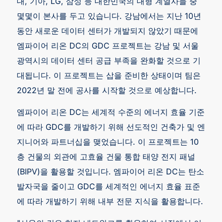
대, 기아, LG, 삼성 등 대한민국의 대형 계열사들 중
몇몇이 본사를 두고 있습니다. 강남에서는 지난 10년
동안 새로운 데이터 센터가 개발되지 않았기 때문에
엠파이어 리온 DC의 GDC 프로젝트는 강남 및 서울
광역시의 데이터 센터 공급 부족을 완화할 것으로 기
대됩니다. 이 프로젝트는 삽을 준비한 상태이며 팀은
2022년 말 전에 공사를 시작할 것으로 예상합니다.
엠파이어 리온 DC는 세계적 수준의 에너지 효율 기준
에 따라 GDC를 개발하기 위해 선도적인 건축가 및 엔
지니어와 파트너십을 맺었습니다. 이 프로젝트는 10
층 건물의 외관에 고효율 건물 통합 태양 전지 패널
(BIPV)을 활용할 것입니다. 엠파이어 리온 DC는 탄소
발자국을 줄이고 GDC를 세계적인 에너지 효율 표준
에 따라 개발하기 위해 내부 전문 지식을 활용합니다.