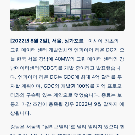
[2022년 8월 2일], 서울, 싱가포르
- 아시아 최초의
그린 데이터 센터 개발업체인 엠파이어 리온 DC가 오
늘 한국 서울 강남에 40MW의 그린 데이터 센터인 강
남데이터센터("GDC")를 개발 중이라고 발표했습니
다. 엠파이어 리온 DC는 GDC에 최대 4억 달러를 투
자할 계획이며, GDC의 개발권 100%를 지역 프로모
터와의 구속력 있는 계약으로 맺었습니다. 종료는 보
통의 마감 조건이 충족될 경우 2022년 9월 말까지 예
상됩니다.
강남은 서울의 "실리콘밸리"로 널리 알려져 있으며 현