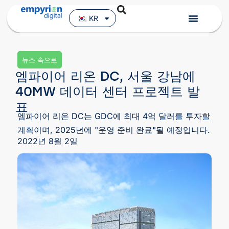
KR
뉴스 속으로
엠파이어 리온 DC, 서울 강남에
40MW 데이터 센터 프로젝트 발
표
엠파이어 리온 DC는 GDC에 최대 4억 달러를 투자할
계획이며, 2025년에 "운영 준비 완료"될 예정입니다.
2022년 8월 2일