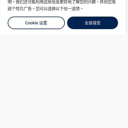
明。我们还可能利用这些信息更好地了解您的兴趣，并向您发
送个性化广告。您可以选择以下任一选项。
Cookie 设置
全部接受