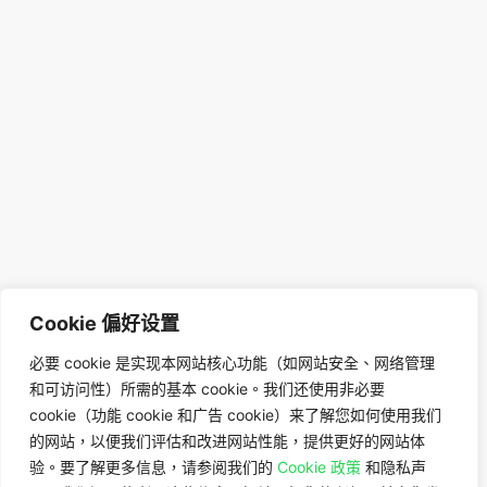
Cookie 偏好设置
必要 cookie 是实现本网站核心功能（如网站安全、网络管理
和可访问性）所需的基本 cookie。我们还使用非必要
cookie（功能 cookie 和广告 cookie）来了解您如何使用我们
的网站，以便我们评估和改进网站性能，提供更好的网站体
验。要了解更多信息，请参阅我们的
Cookie 政策
和隐私声