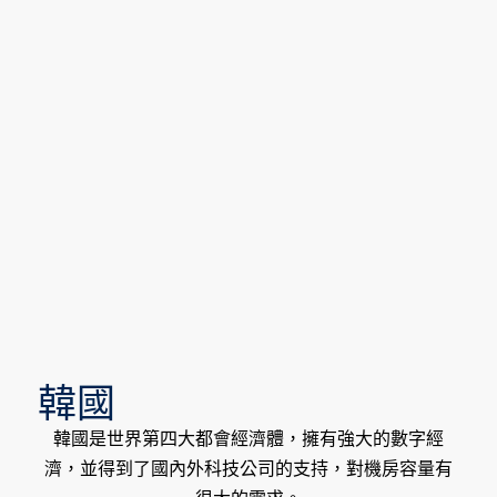
韓國
韓國是世界第四大都會經濟體，擁有強大的數字經
濟，並得到了國內外科技公司的支持，對機房容量有