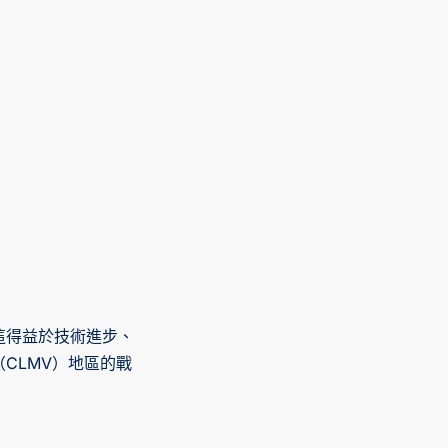
這得益於技術進步、
CLMV）地區的戰