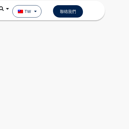
TW
聯絡我們