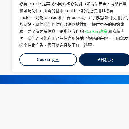
必要 cookie 是实现本网站核心功能（如网站安全、网络管理
和可访问性）所需的基本 cookie。我们还使用非必要
cookie（功能 cookie 和广告 cookie）来了解您如何使用我们
的网站，以便我们评估和改进网站性能，提供更好的网站体
验。要了解更多信息，请参阅我们的
Cookie 政策
和隐私声
明。我们还可能利用这些信息更好地了解您的兴趣，并向您发
送个性化广告。您可以选择以下任一选项。
Cookie 设置
全部接受