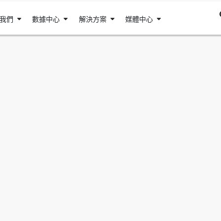
我們
數據中心
解決方案
媒體中心