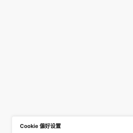
Cookie 偏好设置