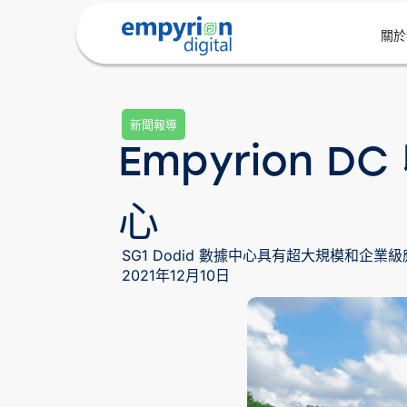
關於
新聞報導
Empyrion 
心
SG1 Dodid 數據中心具有超大規模和企業
2021年12月10日