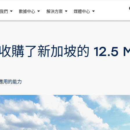
我們
數據中心
解決方案
媒體中心
DC 收購了新加坡的 12.
級應用的能力