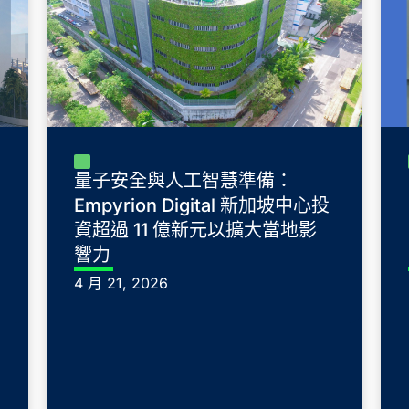
量子安全與人工智慧準備：
Empyrion Digital 新加坡中心投
資超過 11 億新元以擴大當地影
響力
4 月 21, 2026