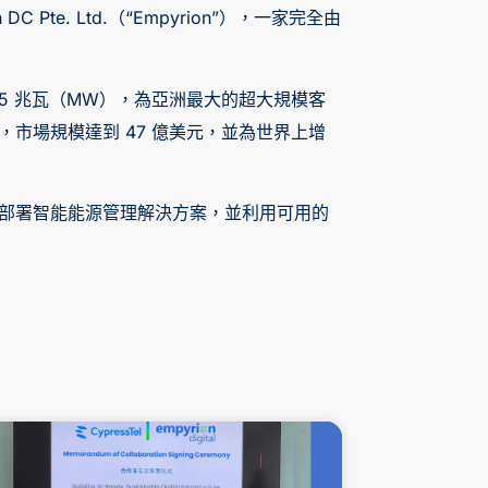
DC Pte. Ltd.（“Empyrion”），一家完全由
 12.5 兆瓦（MW），為亞洲最大的超大規模客
長，市場規模達到 47 億美元，並為世界上增
服務，部署智能能源管理解決方案，並利用可用的