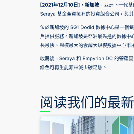
[2021年12月10日]，新加坡
- 亞洲下一代基礎設施
Seraya 基金全資擁有的投資組合公司，與其共同投
位於新加坡的 SG1 Dodid 數據中心是一個獲
戶提供服務。新加坡是亞洲最先進的數據中心市場
長最快、規模最大的雲超大規模數據中心市
收購後，Seraya 和 Empyrion 
綠色可再生能源來減少碳足跡。
阅读我们的最