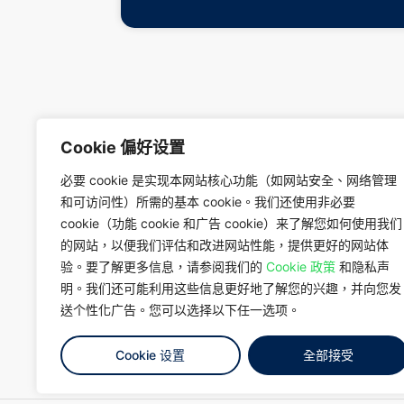
Cookie 偏好设置
必要 cookie 是实现本网站核心功能（如网站安全、网络管理
和可访问性）所需的基本 cookie。我们还使用非必要
cookie（功能 cookie 和广告 cookie）来了解您如何使用我们
的网站，以便我们评估和改进网站性能，提供更好的网站体
验。要了解更多信息，请参阅我们的
Cookie 政策
和隐私声
明。我们还可能利用这些信息更好地了解您的兴趣，并向您发
送个性化广告。您可以选择以下任一选项。
聯絡我們
Cookie 设置
全部接受