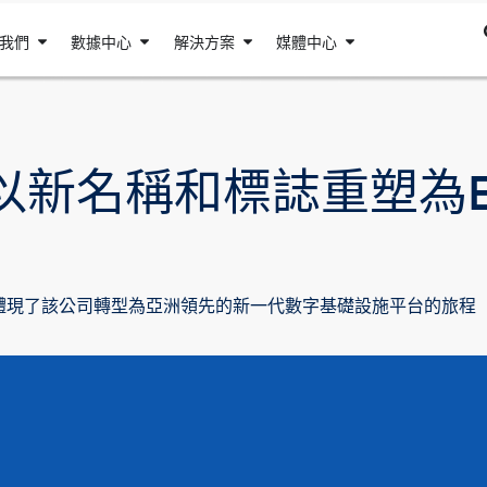
我們
數據中心
解決方案
媒體中心
DC以新名稱和標誌重塑為Em
體現了該公司轉型為亞洲領先的新一代數字基礎設施平台的旅程