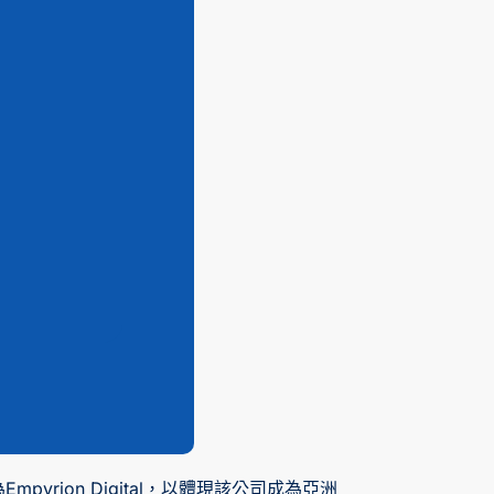
pyrion Digital，以體現該公司成為亞洲