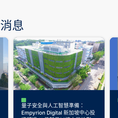
新消息
量子安全與人工智慧準備：
Empyrion Digital 新加坡中心投