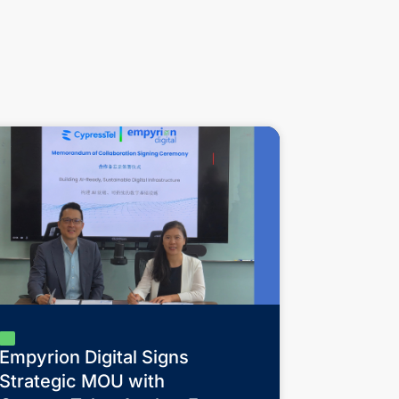
Empyrion Digital Signs
Strategic MOU with