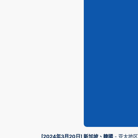
[2024年3月20日] 新加坡、韓國
- 亚太地区