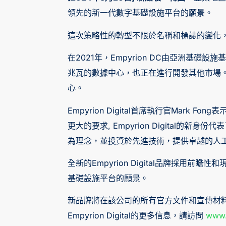
領先的新一代數字基礎設施平台的願景。
這次策略性的轉型不限於名稱和標誌的變化
在2021年，Empyrion DC由亞洲基礎設
兆瓦的數據中心，也正在進行開發其他市場。 E
心。
Empyrion Digital首席執行官Ma
更大的要求, Empyrion Digita
為理念，並投資於先進技術，提供卓越的人
全新的Empyrion Digital品牌採
基礎設施平台的願景。
新品牌將在該公司的所有官方文件和宣傳材
Empyrion Digital的更多信息，請訪問
www.