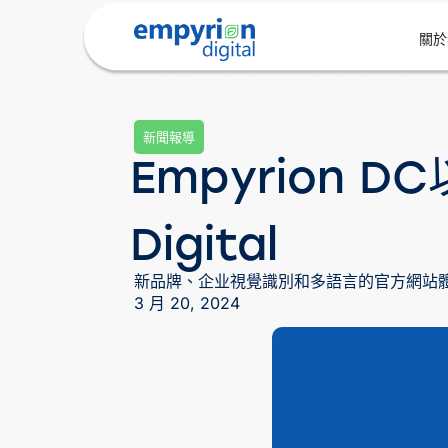
關於
新聞報導
Empyrion 
Digital
新品牌、企业視覺識別和多語言的官方網站
3 月 20, 2024