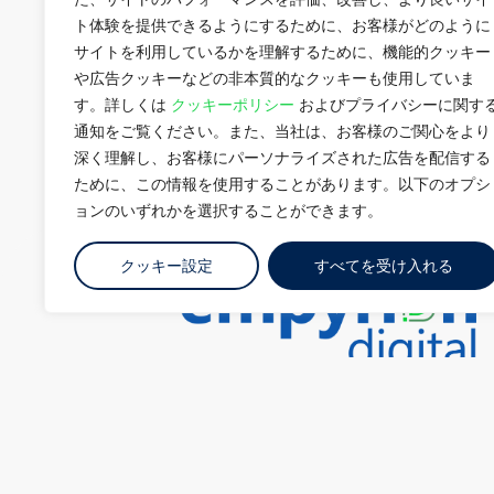
ト体験を提供できるようにするために、お客様がどのように
サイトを利用しているかを理解するために、機能的クッキー
や広告クッキーなどの非本質的なクッキーも使用していま
す。詳しくは
クッキーポリシー
およびプライバシーに関す
通知をご覧ください。また、当社は、お客様のご関心をより
深く理解し、お客様にパーソナライズされた広告を配信する
ために、この情報を使用することがあります。以下のオプシ
ョンのいずれかを選択することができます。
クッキー設定
すべてを受け入れる
お問い合わせ