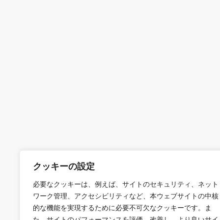
クッキーの設定
必要なクッキーは、例えば、サイトのセキュリティ、ネット
ワーク管理、アクセシビリティなど、本ウェブサイトの中核
的な機能を実現するために必要不可欠なクッキーです。ま
た、サイトのパフォーマンスを評価、改善し、より良いサイ