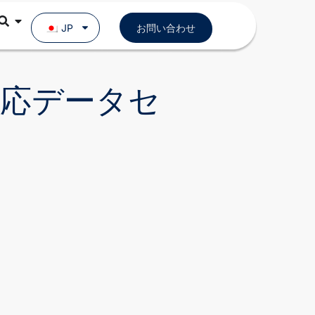
JP
お問い合わせ
AI対応データセ