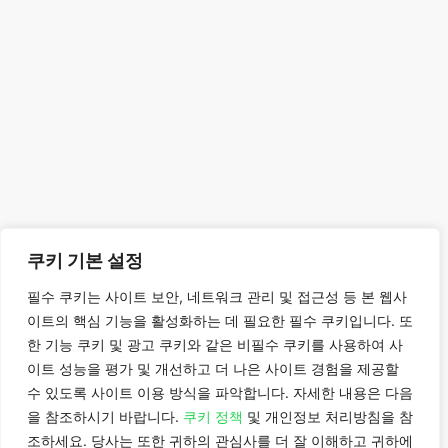
쿠키 기본 설정
필수 쿠키는 사이트 보안, 네트워크 관리 및 접근성 등 본 웹사
이트의 핵심 기능을 활성화하는 데 필요한 필수 쿠키입니다. 또
한 기능 쿠키 및 광고 쿠키와 같은 비필수 쿠키를 사용하여 사
이트 성능을 평가 및 개선하고 더 나은 사이트 경험을 제공할
수 있도록 사이트 이용 방식을 파악합니다. 자세한 내용은 다음
을 참조하시기 바랍니다.
쿠키 정책
및 개인정보 처리방침을 참
조하세요. 당사는 또한 귀하의 관심사를 더 잘 이해하고 귀하에