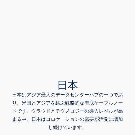
日本
日本はアジア最大のデータセンターハブの一つであ
り、米国とアジアを結ぶ戦略的な海底ケーブルノー
ドです。クラウドとテクノロジーの導入レベルが高
まる中、日本はコロケーションの需要が活発に増加
し続けています。