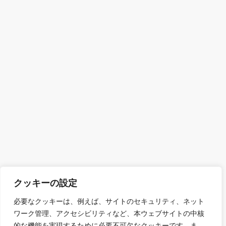
クッキーの設定
必要なクッキーは、例えば、サイトのセキュリティ、ネット
ワーク管理、アクセシビリティなど、本ウェブサイトの中核
的な機能を実現するために必要不可欠なクッキーです。ま