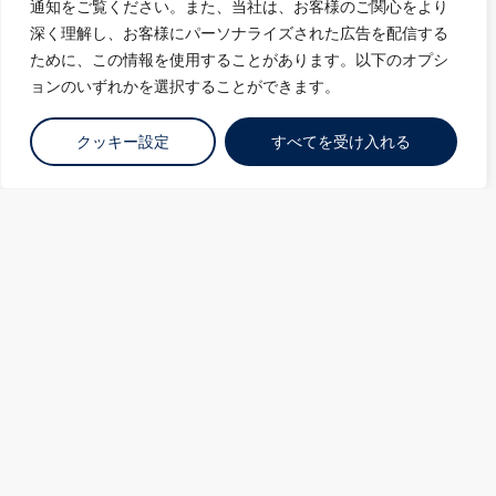
通知をご覧ください。また、当社は、お客様のご関心をより
深く理解し、お客様にパーソナライズされた広告を配信する
ために、この情報を使用することがあります。以下のオプシ
持続可能性、接続性、信頼性のための設計
ョンのいずれかを選択することができます。
クッキー設定
すべてを受け入れる