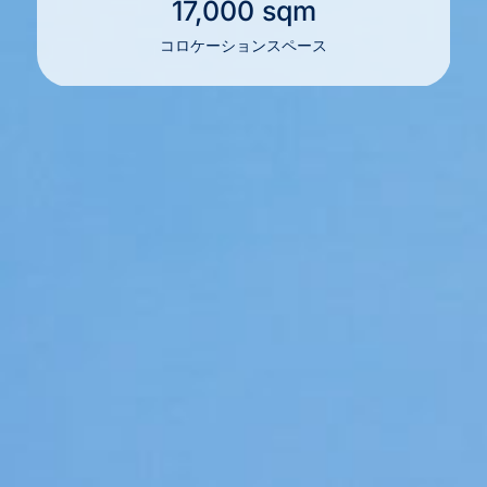
17,000 sqm
コロケーションスペース