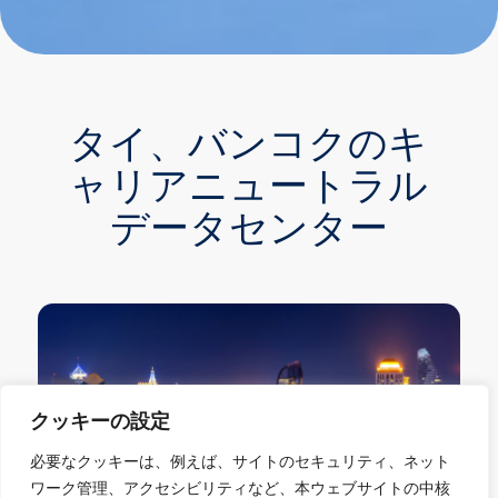
タイ、バンコクのキ
ャリアニュートラル
データセンター
クッキーの設定
必要なクッキーは、例えば、サイトのセキュリティ、ネット
ワーク管理、アクセシビリティなど、本ウェブサイトの中核