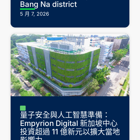
Bang Na district
5 月 7, 2026
量子安全與人工智慧準備：
Empyrion Digital 新加坡中心
投資超過 11 億新元以擴大當地