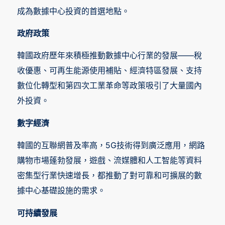
成為數據中心投資的首選地點。
政府政策
韓國政府歷年來積極推動數據中心行業的發展——稅
收優惠、可再生能源使用補貼、經濟特區發展、支持
數位化轉型和第四次工業革命等政策吸引了大量國內
外投資。
數字經濟
韓國的互聯網普及率高，5G技術得到廣泛應用，網路
購物市場蓬勃發展，遊戲、流媒體和人工智能等資料
密集型行業快速增長，都推動了對可靠和可擴展的數
據中心基礎設施的需求。
可持續發展