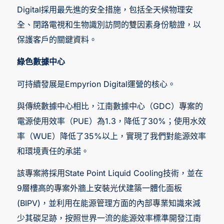
Digital採用最先進的安全措施，包括全天候物理安
全、閉路電視和生物識別訪問的雙因素身份驗證，以
保護客戶的關鍵資料。
綠色數據中心
可持續發展是Empyrion Digital運營的核心。
與傳統數據中心相比，江南數據中心（GDC）專案的
電源使用效率（PUE）為1.3，降低了30%；使用水效
率（WUE）降低了35%以上，實現了我們對能源效率
和環境責任的承諾。
該專案將採用State Point Liquid Cooling技術，並在
9層樓高的專案外牆上安裝光伏建築一體化面板
(BIPV)，並利用在能源管理方面的內部專業知識來減
少其碳足跡，按照世界一流的能源效率標準開發江南