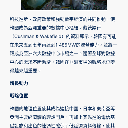
科技進步、政府政策和強勁數字經濟的共同推動，使
韓國成為亞洲重要的數據中心樞紐。戴德梁行
（Cushman & Wakefield）的資料顯示，韓國有可能
在未來五到七年內達到1,485MW的運營能力，並將一
躍成為亞洲六大數據中心市場之一。隨著全球對數據
中心的需求不斷激增，韓國在亞洲市場的戰略地位變
得越來越重要。
增長動力
戰略位置
韓國的地理位置使其成為連接中國、日本和東南亞等
亞洲主要經濟體的理想門戶，再加上其先進的電信基
礎設施和出色的連通性確保了低延遲資料傳輸，使其