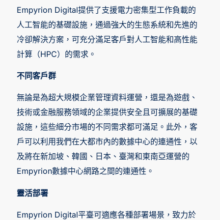
Empyrion Digital提供了支援電力密集型工作負載的
人工智能的基礎設施，通過強大的生態系統和先進的
冷卻解決方案，可充分滿足客戶對人工智能和高性能
計算（HPC）的需求。
不同客戶群
無論是為超大規模企業管理資料運營，還是為遊戲、
技術或金融服務領域的企業提供安全且可擴展的基礎
設施，這些細分市場的不同需求都可滿足。此外，客
戶可以利用我們在大都市內的數據中心的連通性，以
及將在新加坡、韓國、日本、臺灣和東南亞運營的
Empyrion數據中心網路之間的連通性。
靈活部署
Empyrion Digital平臺可適應各種部署場景，致力於