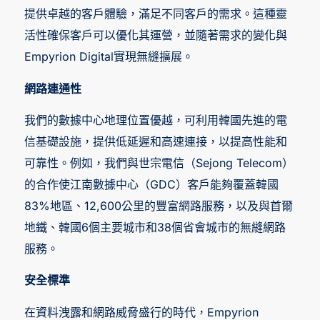
提供卓越的客戶體驗，滿足不同客戶的需求。這種靈
活性確保客戶可以優化其運營，並隨著需求的變化與
Empyrion Digital實現無縫擴展。
網路連通性
我們的數據中心地理位置優越，可利用韓國先進的電
信基礎設施，提供低延遲和高速連接，以提高性能和
可靠性。例如，我們與世宗電信（Sejong Telecom）
的合作使江南數據中心（GDC）客戶能夠覆蓋韓國
83%地區、12,600公里的豐富網路服務，以及與首爾
地鐵、韓國6個主要城市和38個省會城市的無縫網路
服務。
安全標準
在資料洩露和網路威脅盛行的時代，Empyrion