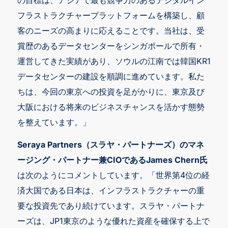
フラストラクチャープラットフォームを構築し、顧
客のニーズの高まりに応えることです。当社は、受
賞歴のあるデータセンターをシンガポールで所有・
運営してきた実績があり、ソウルの江南では韓国KR1
データセンターの建設を順調に進めています。私た
ちは、今回の東京への投資を足がかりに、東京及び
大阪における将来のビジネスチャンスを活かす態勢
を整えています。」
Seraya Partners（スラヤ・パートナーズ）のマネ
ージング・パートナー兼CIOであるJames Chern氏
は次のようにコメントしています。「世界第4位の経
済大国である日本は、インフラストラクチャーの重
要な投資先であり続けています。スラヤ・パートナ
ーズは、JP1東京のような優れた資産を確保する上で