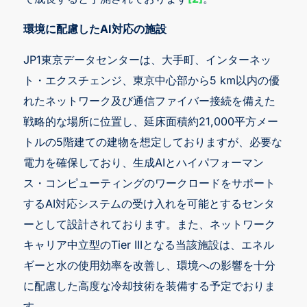
環境に配慮したAI対応の施設
JP1東京データセンターは、大手町、インターネッ
ト・エクスチェンジ、東京中心部から5 km以内の優
れたネットワーク及び通信ファイバー接続を備えた
戦略的な場所に位置し、延床面積約21,000平方メー
トルの5階建ての建物を想定しておりますが、必要な
電力を確保しており、生成AIとハイパフォーマン
ス・コンピューティングのワークロードをサポート
するAI対応システムの受け入れを可能とするセンタ
ーとして設計されております。また、ネットワーク
キャリア中立型のTier IIIとなる当該施設は、エネル
ギーと水の使用効率を改善し、環境への影響を十分
に配慮した高度な冷却技術を装備する予定でおりま
す。