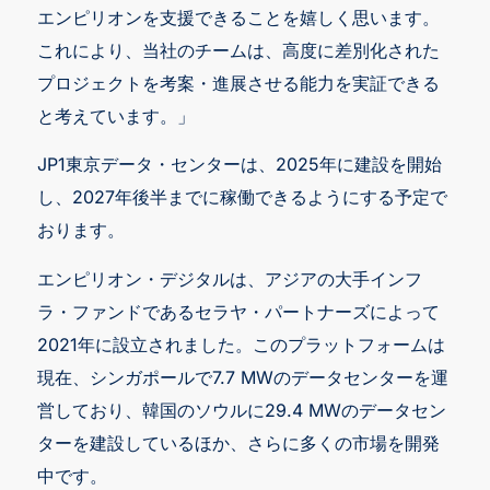
エンピリオンを支援できることを嬉しく思います。
これにより、当社のチームは、高度に差別化された
プロジェクトを考案・進展させる能力を実証できる
と考えています。」
JP1東京データ・センターは、2025年に建設を開始
し、2027年後半までに稼働できるようにする予定で
おります。
エンピリオン・デジタルは、アジアの大手インフ
ラ・ファンドであるセラヤ・パートナーズによって
2021年に設立されました。このプラットフォームは
現在、シンガポールで7.7 MWのデータセンターを運
営しており、韓国のソウルに29.4 MWのデータセン
ターを建設しているほか、さらに多くの市場を開発
中です。