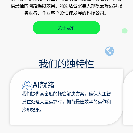
供最佳的网路连线效果。特别适合需要大规模云端运算服
务业者、企业客户及快速发展的科技公司。
关于我们
我们的独特性
AI就绪
我们提供高密度的托管解决方案，确保人工智
慧在处理大量运算时，拥有最佳效率的运作和
冷却效果。