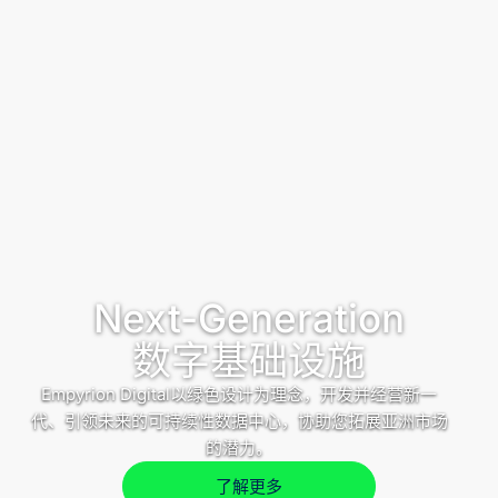
Next-Generation
数字基础设施
Empyrion Digital以绿色设计为理念，开发并经营新一
代、引领未来的可持续性数据中心，协助您拓展亚洲市场
的潜力。
了解更多