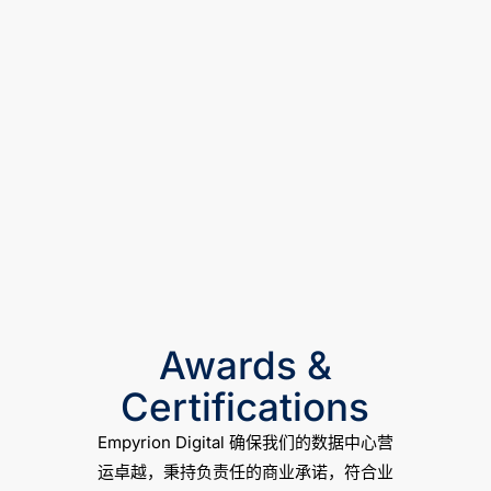
Awards &
Certifications
Empyrion Digital 确保我们的数据中心营
运卓越，秉持负责任的商业承诺，符合业