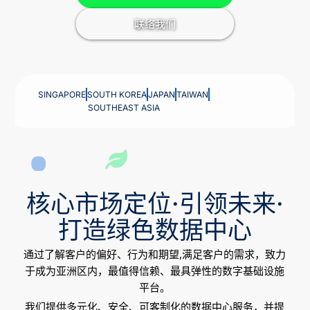
联络我们
SINGAPORE
SOUTH KOREA
JAPAN
TAIWAN
SOUTHEAST ASIA
核心市场定位·引领未来·
打造绿色数据中心
通过了解客户的偏好、行为和期望,满足客户的需求，致力
于成为亚洲区内，最值得信赖、最具弹性的数字基础设施
平台。
我们提供多元化、安全、可客制化的数据中心服务，并提