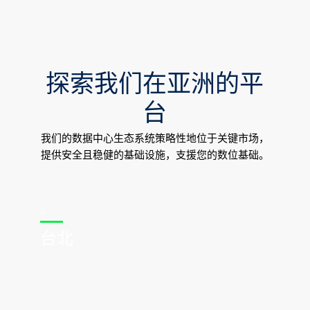
探索我们在亚洲的平
台
我们的数据中心生态系统策略性地位于关键市场，
提供安全且稳健的基础设施，支援您的数位基础。
东南亚
雅加达、曼谷