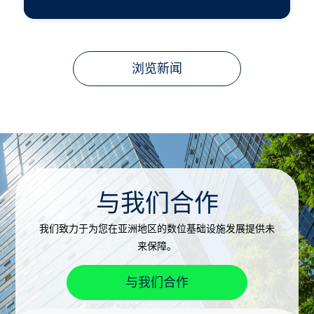
浏览新闻
与我们合作
我们致力于为您在亚洲地区的数位基础设施发展提供未
来保障。
与我们合作