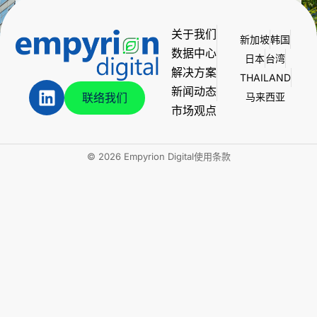
关于我们
新加坡
韩国
数据中心
日本
台湾
解决方案
THAILAND
新闻动态
联络我们
马来西亚
市场观点
© 2026 Empyrion Digital
使用条款