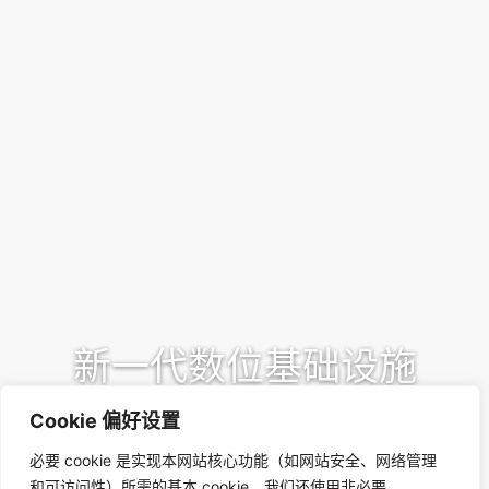
新一代数位基础设施
Empyrion Digital以绿色设计为理念，开发并经
Cookie 偏好设置
营新一代、引领未来的可持续性数据中心，协助
必要 cookie 是实现本网站核心功能（如网站安全、网络管理
您拓展亚洲市场的潜力。
和可访问性）所需的基本 cookie。我们还使用非必要