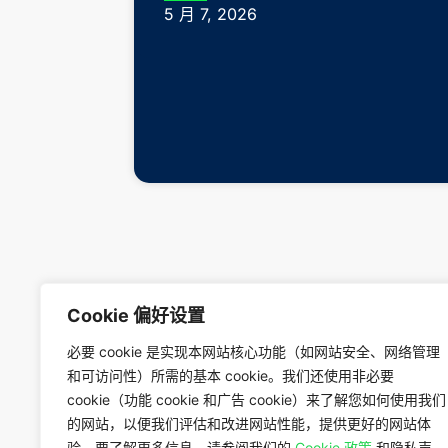
5 月 7, 2026
Cookie 偏好设置
必要 cookie 是实现本网站核心功能（如网站安全、网络管理
和可访问性）所需的基本 cookie。我们还使用非必要
cookie（功能 cookie 和广告 cookie）来了解您如何使用我们
的网站，以便我们评估和改进网站性能，提供更好的网站体
验。要了解更多信息，请参阅我们的
Cookie 政策
和隐私声