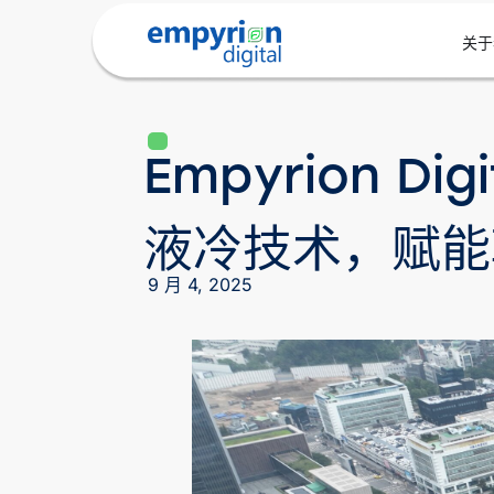
关于
Empyrion Dig
液冷技术，赋能
9 月 4, 2025