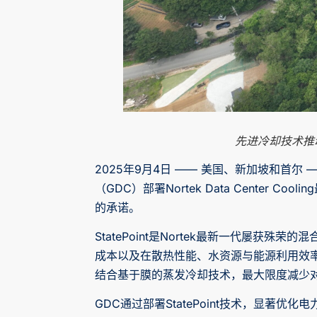
先进冷却技术推
2025年9月4日 —— 美国、新加坡和首尔 —
（GDC）部署Nortek Data Center
的承诺。
StatePoint是Nortek最新一代
成本以及在散热性能、水资源与能源利用效率上
结合基于膜的蒸发冷却技术，最大限度减少
GDC通过部署StatePoint技术，显