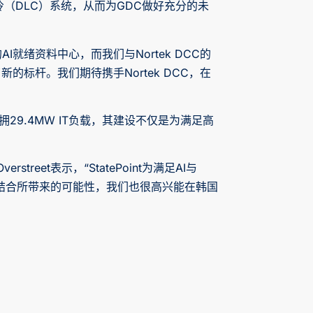
（DLC）系统，从而为GDC做好充分的未
的AI就绪资料中心，而我们与Nortek DCC的
的标杆。我们期待携手Nortek DCC，在
29.4MW IT负载，其建设不仅是为满足高
erstreet表示，“StatePoint为满足AI与
结合所带来的可能性，我们也很高兴能在韩国