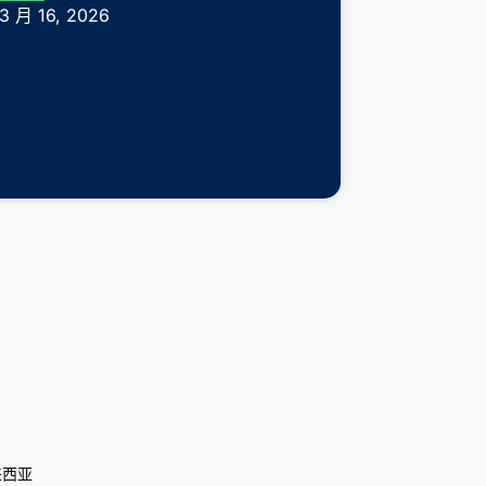
3 月 16, 2026
来西亚