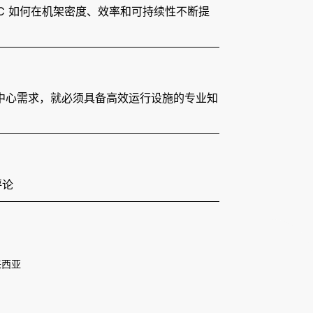
 DC 如何在机架密度、效率和可持续性不断提
区快速增长的数据中心需求，就必须具备高效运行设施的专业知
评论
来西亚