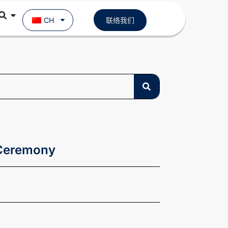
CH
联络我们
 Ceremony