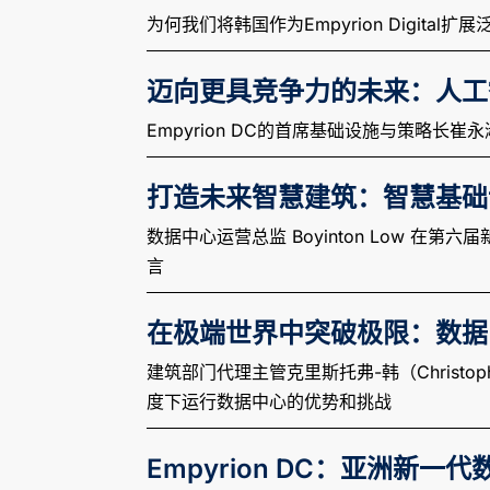
为何我们将韩国作为Empyrion Digi
迈向更具竞争力的未来：人
Empyrion DC的首席基础设施与策略长崔永
打造未来智慧建筑：智慧基础
数据中心运营总监 Boyinton Low 在
言
在极端世界中突破极限：数据
建筑部门代理主管克里斯托弗-韩（Christ
度下运行数据中心的优势和挑战
Empyrion DC：亚洲新一