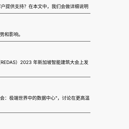
作的客户提供支持？在本文中，我们会做详细说明
的趋势和影响。
（REDAS）2023 年新加坡智能建筑大会上发
题讨论会：极端世界中的数据中心"，讨论在更高温