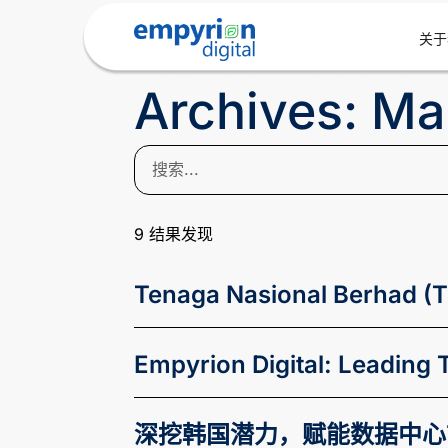
关于
Archives: Ma
9
结果发现
Tenaga Nasional Berhad (T
Empyrion Digital: Leading
深挖韩国潜力，赋能数据中心