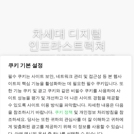
차세대 디지털
인프라스트럭쳐
디자인단계부터 친환경적인 요소를 고려한
쿠키 기본 설정
엠피리온 디지털은 고객들의 가능성을 아시
아 전역에 확장할 수 있도록 미래 지향적이고
필수 쿠키는 사이트 보안, 네트워크 관리 및 접근성 등 본 웹사
지속 가능한 데이터센터들을 개발하고 운영
이트의 핵심 기능을 활성화하는 데 필요한 필수 쿠키입니다. 또
합니다.
한 기능 쿠키 및 광고 쿠키와 같은 비필수 쿠키를 사용하여 사
이트 성능을 평가 및 개선하고 더 나은 사이트 경험을 제공할
수 있도록 사이트 이용 방식을 파악합니다. 자세한 내용은 다음
더 알아보기
을 참조하시기 바랍니다.
쿠키 정책
및 개인정보 처리방침을 참
문의하기
조하세요. 당사는 또한 귀하의 관심사를 더 잘 이해하고 귀하에
게 맞춤화된 광고를 제공하기 위해 이 정보를 사용할 수 있습니
다. 아래 명시된 옵션 중 하나를 선택할 수 있습니다.